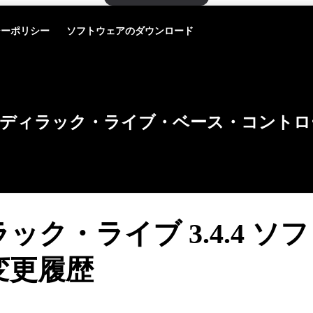
シーポリシー
ソフトウェアのダウンロード
ディラック・ライブ・ベース・コントロ
ック・ライブ 3.4.4 ソ
変更履歴