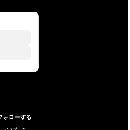
フォローする
フェイスブック