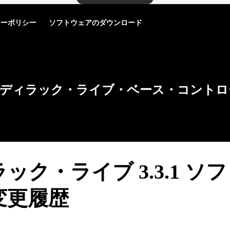
シーポリシー
ソフトウェアのダウンロード
ディラック・ライブ・ベース・コントロ
ック・ライブ 3.3.1 ソ
変更履歴