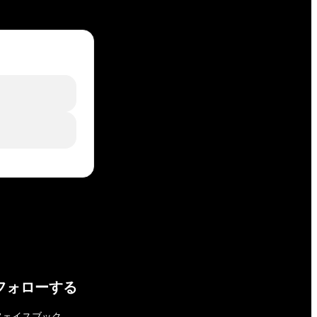
フォローする
フェイスブック