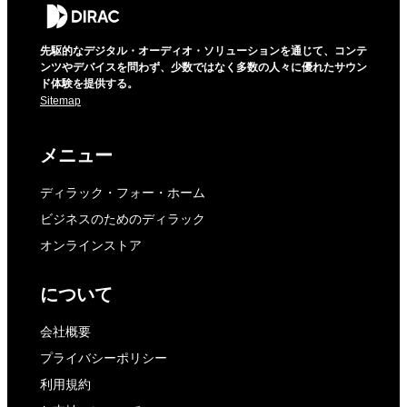
先駆的なデジタル・オーディオ・ソリューションを通じて、コンテ
ンツやデバイスを問わず、少数ではなく多数の人々に優れたサウン
ド体験を提供する。
Sitemap
メニュー
ディラック・フォー・ホーム
ビジネスのためのディラック
オンラインストア
について
会社概要
プライバシーポリシー
利用規約