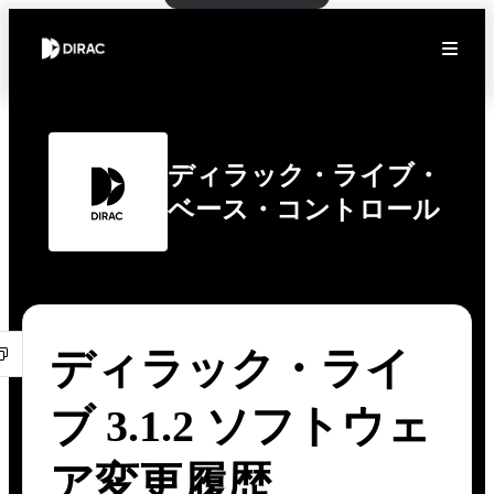
ディラック・ライブ・
ベース・コントロール
ディラック・ライ
ブ 3.1.2 ソフトウェ
ア変更履歴