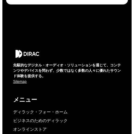
先駆的なデジタル・オーディオ・ソリューションを通じて、コンテ
ンツやデバイスを問わず、少数ではなく多数の人々に優れたサウン
ド体験を提供する。
Sitemap
メニュー
ディラック・フォー・ホーム
ビジネスのためのディラック
オンラインストア