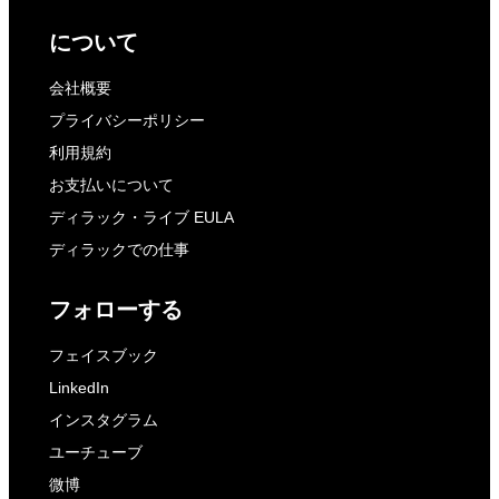
について
会社概要
プライバシーポリシー
利用規約
お支払いについて
ディラック・ライブ EULA
ディラックでの仕事
フォローする
フェイスブック
LinkedIn
インスタグラム
ユーチューブ
微博