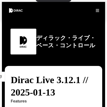
ディラック・ライブ・
ベース・コントロール
Dirac Live 3.12.1 //
2025-01-13
Features