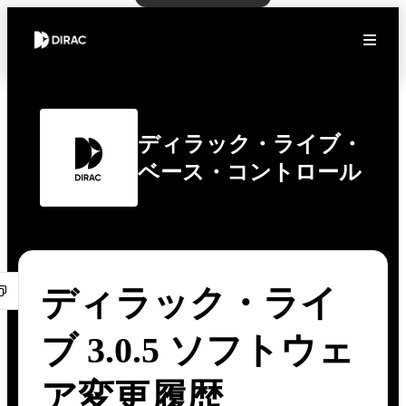
ディラック・ライブ・
ベース・コントロール
ディラック・ライ
ブ 3.0.5 ソフトウェ
ア変更履歴