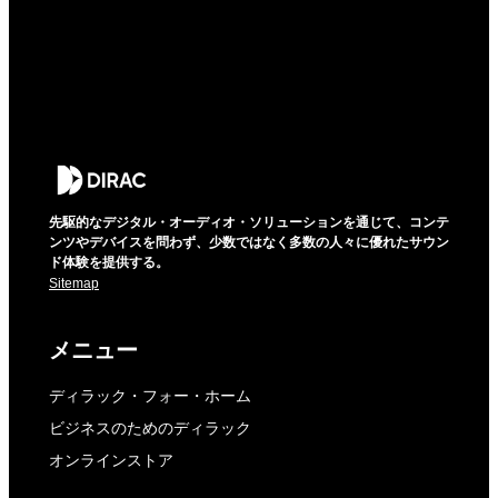
先駆的なデジタル・オーディオ・ソリューションを通じて、コンテ
ンツやデバイスを問わず、少数ではなく多数の人々に優れたサウン
ド体験を提供する。
Sitemap
メニュー
ディラック・フォー・ホーム
ビジネスのためのディラック
オンラインストア