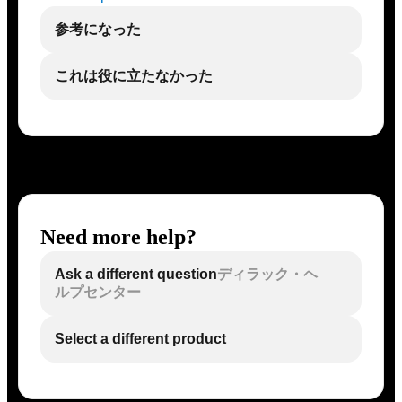
参考になった
これは役に立たなかった
Need more help?
Ask a different question
ディラック・ヘ
ルプセンター
Select a different product