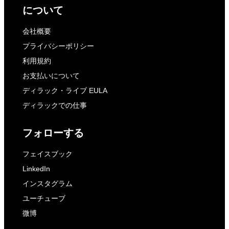
について
会社概要
プライバシーポリシー
利用規約
お支払いについて
ディラック・ライブ EULA
ディラックでの仕事
フォローする
フェイスブック
LinkedIn
インスタグラム
ユーチューブ
微博