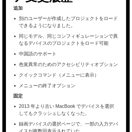
追加
別のユーザーが作成したプロジェクトをロード
できるようになりました。
同じモデル、同じコンフィギュレーションで異
なるデバイスのプロジェクトをロード可能
中国語のサポート
色覚異常のためのアクセシビリティオプション
クイックコマンド（メニューに表示）
メニューの終了オプション
固定
2013 年より古い MacBook でデバイスを選択
してもクラッシュしなくなった。
録画デバイスの選択ページで、一部の入力デバ
イスが複数回表示されていた。