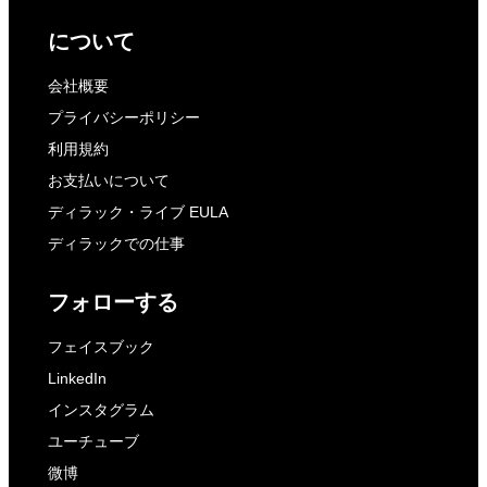
について
会社概要
プライバシーポリシー
利用規約
お支払いについて
ディラック・ライブ EULA
ディラックでの仕事
フォローする
フェイスブック
LinkedIn
インスタグラム
ユーチューブ
微博