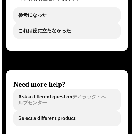
参考になった
これは役に立たなかった
Need more help?
Ask a different question
ディラック・ヘ
ルプセンター
Select a different product