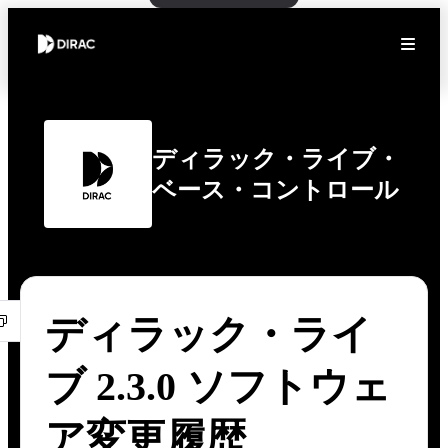
ディラック・ライブ・
ベース・コントロール
ディラック・ライ
ブ 2.3.0 ソフトウェ
ア変更履歴