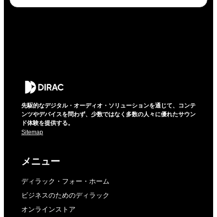
先駆的なデジタル・オーディオ・ソリューションを通じて、コンテ
ンツやデバイスを問わず、少数ではなく多数の人々に優れたサウン
ド体験を提供する。
Sitemap
メニュー
ディラック・フォー・ホーム
ビジネスのためのディラック
オンラインストア