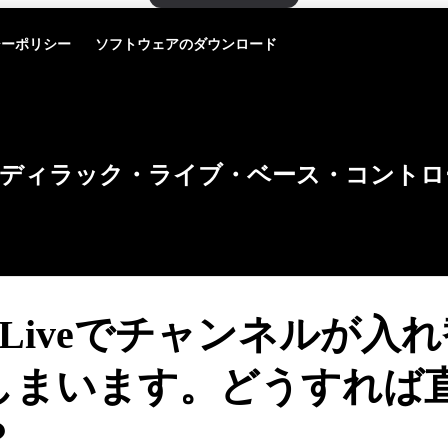
シーポリシー
ソフトウェアのダウンロード
ディラック・ライブ・ベース・コントロ
ac Liveでチャンネルが入
しまいます。どうすれば
？