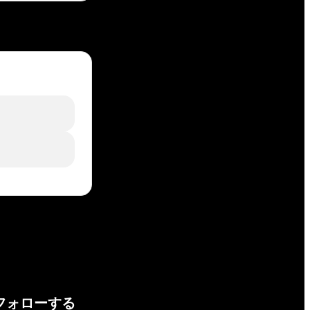
フォローする