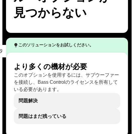
見つからない
このソリューションをお試しください。
より多くの機材が必要
このオプションを使用するには、サブウーファー
を接続し、Bass Controlのライセンスを所有して
いる必要があります。
問題解決
問題はまだ残っている