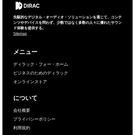
先駆的なデジタル・オーディオ・ソリューションを通じて、コンテ
ンツやデバイスを問わず、少数ではなく多数の人々に優れたサウン
ド体験を提供する。
Sitemap
メニュー
ディラック・フォー・ホーム
ビジネスのためのディラック
オンラインストア
について
会社概要
プライバシーポリシー
利用規約