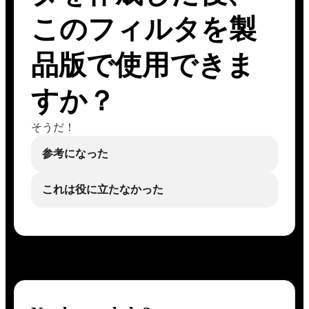
このフィルタを製
品版で使用できま
すか？
そうだ！
参考になった
これは役に立たなかった