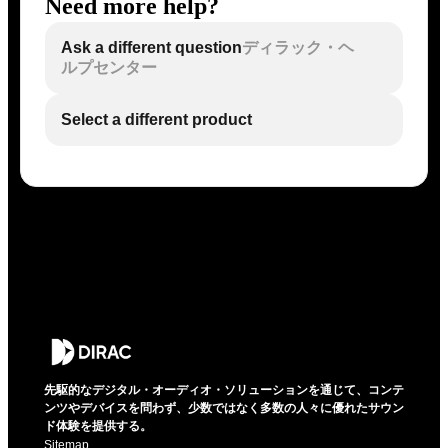
Need more help?
Ask a different question
ディラック・ヘ
ルプセンター
Select a different product
先駆的なデジタル・オーディオ・ソリューションを通じて、コンテ
ンツやデバイスを問わず、少数ではなく多数の人々に優れたサウン
ド体験を提供する。
Sitemap