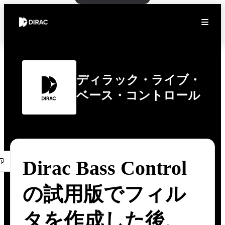
ディラック・ライブ・
ベース・コントロール
Dirac Bass Control
の試用版でフィル
タを作成した後、