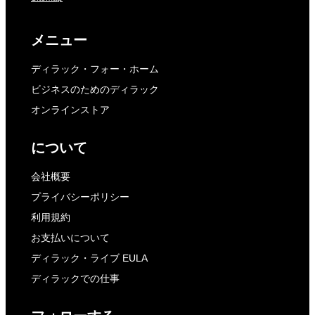
メニュー
ディラック・フォー・ホーム
ビジネスのためのディラック
オンラインストア
について
会社概要
プライバシーポリシー
利用規約
お支払いについて
ディラック・ライブ EULA
ディラックでの仕事