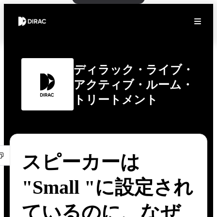
ディラック・ライブ・
アクティブ・ルーム・
トリートメント
スピーカーは
"Small "に設定され
ているのに、なぜ