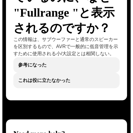
"Fullrange "と表示
されるのですか？
この情報は、サブウーファーと通常のスピーカー
を区別するもので、AVRで一般的に低音管理を示
すために使用される小/大設定とは相関しない。
参考になった
これは役に立たなかった