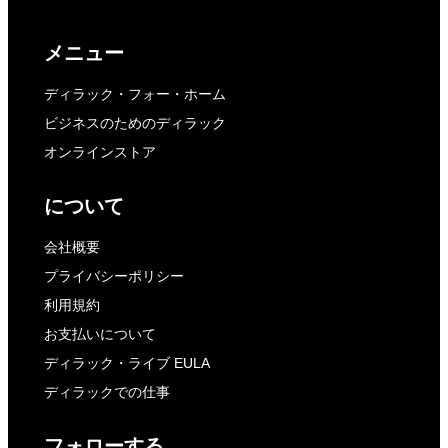
メニュー
ディラック・フォー・ホーム
ビジネスのためのディラック
オンラインストア
について
会社概要
プライバシーポリシー
利用規約
お支払いについて
ディラック・ライブ EULA
ディラックでの仕事
フォローする