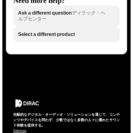
Need more help?
Ask a different question
ディラック・ヘ
ルプセンター
Select a different product
先駆的なデジタル・オーディオ・ソリューションを通じて、コンテ
ンツやデバイスを問わず、少数ではなく多数の人々に優れたサウン
ド体験を提供する。
Sitemap