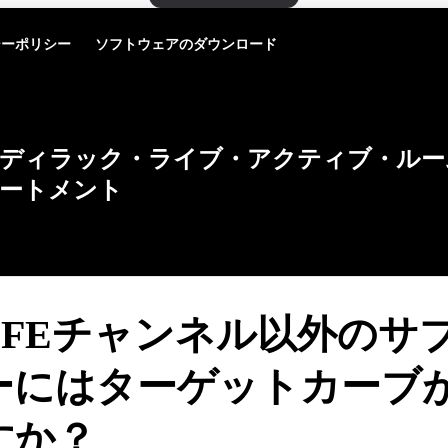
シーポリシー
ソフトウェアのダウンロード
ディラック・ライブ・アクティブ・ルー
ートメント
LFEチャンネル以外のサ
ーにはターゲットカーブ
すか？