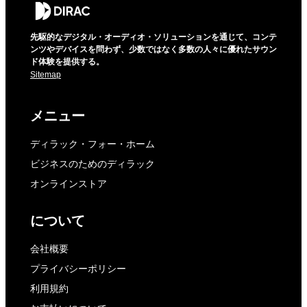
先駆的なデジタル・オーディオ・ソリューションを通じて、コンテ
ンツやデバイスを問わず、少数ではなく多数の人々に優れたサウン
ド体験を提供する。
Sitemap
メニュー
ディラック・フォー・ホーム
ビジネスのためのディラック
オンラインストア
について
会社概要
プライバシーポリシー
利用規約