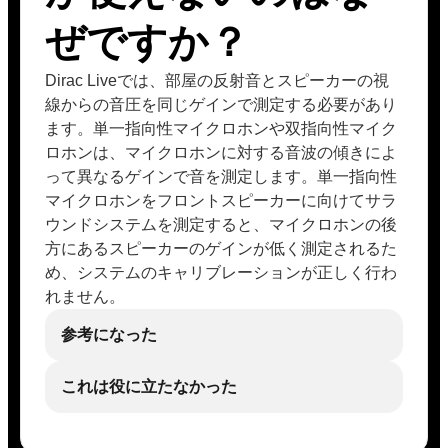
ぜですか？
Dirac Liveでは、部屋の反射音とスピーカーの視
線からの音圧を同じゲインで測定する必要があり
ます。単一指向性マイクロホンや双指向性マイク
ロホンは、マイクロホンに対する音波の傾きによ
って異なるゲインで音を測定します。単一指向性
マイクロホンをフロントスピーカーに向けてサラ
ウンドシステムを測定すると、マイクロホンの後
方にあるスピーカーのゲインが低く測定されるた
め、システムのキャリブレーションが正しく行わ
れません。
参考になった
これは役に立たなかった