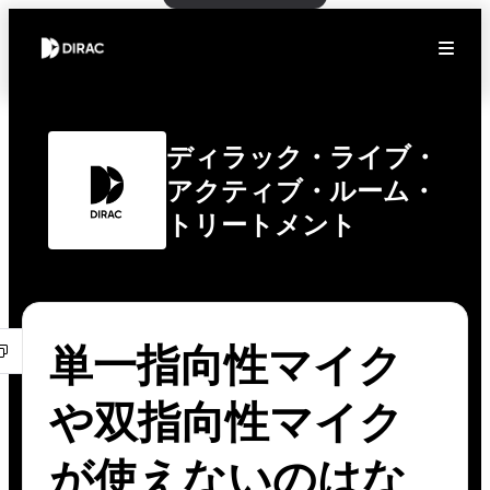
ディラック・ライブ・
アクティブ・ルーム・
トリートメント
単一指向性マイク
や双指向性マイク
が使えないのはな