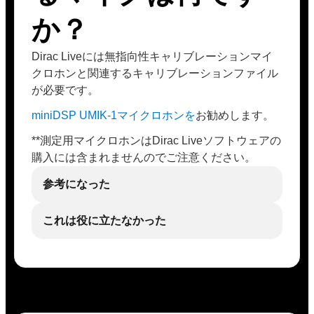
か？
Dirac Liveには無指向性キャリブレーションマイ
クロホンと関連するキャリブレーションファイル
が必要です。
miniDSP UMIK-1マイクロホンを
お勧めします。
**測定用マイクロホンはDirac Liveソフトウェアの
購入には含まれませんのでご注意ください。
参考になった
これは役に立たなかった