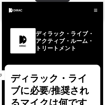
ディラック・ライブ・
アクティブ・ルーム・
トリートメント
ディラック・ライ
ブに必要/推奨され
るマイクは何です