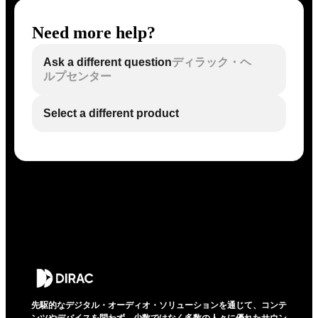
Need more help?
Ask a different question
ディラック・ヘ
ルプセンター
Select a different product
先駆的なデジタル・オーディオ・ソリューションを通じて、コンテ