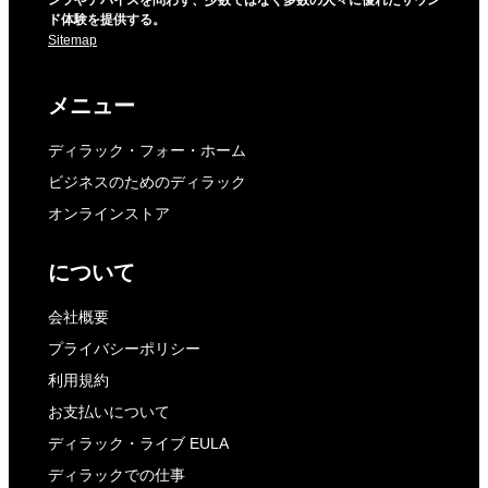
ンツやデバイスを問わず、少数ではなく多数の人々に優れたサウン
ド体験を提供する。
Sitemap
メニュー
ディラック・フォー・ホーム
ビジネスのためのディラック
オンラインストア
について
会社概要
プライバシーポリシー
利用規約
お支払いについて
ディラック・ライブ EULA
ディラックでの仕事