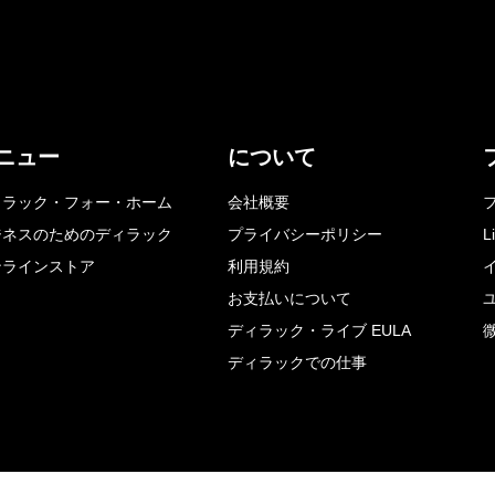
ニュー
について
ィラック・フォー・ホーム
会社概要
ジネスのためのディラック
プライバシーポリシー
L
ンラインストア
利用規約
お支払いについて
ディラック・ライブ EULA
ディラックでの仕事