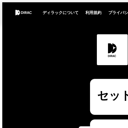
ディラックについて
利用規約
プライバ
セッ