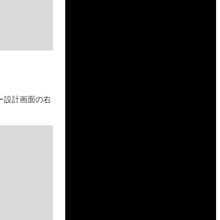
ー設計画面の右