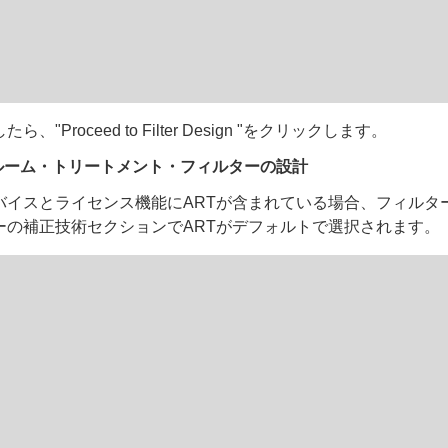
、"Proceed to Filter Design "をクリックします。
ルーム・トリートメント・フィルターの設計
バイスとライセンス機能にARTが含まれている場合、フィルタ
ーの補正技術セクションでARTがデフォルトで選択されます。