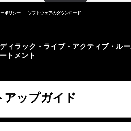
シーポリシー
ソフトウェアのダウンロード
ディラック・ライブ・アクティブ・ルー
ートメント
トアップガイド