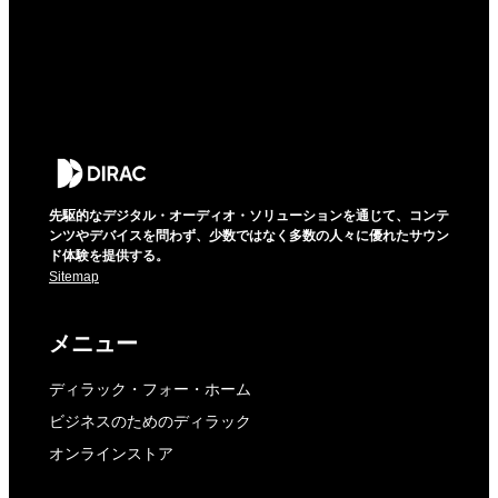
先駆的なデジタル・オーディオ・ソリューションを通じて、コンテ
ンツやデバイスを問わず、少数ではなく多数の人々に優れたサウン
ド体験を提供する。
Sitemap
メニュー
ディラック・フォー・ホーム
ビジネスのためのディラック
オンラインストア