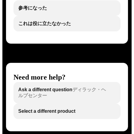
参考になった
これは役に立たなかった
Need more help?
Ask a different question
ディラック・ヘ
ルプセンター
Select a different product