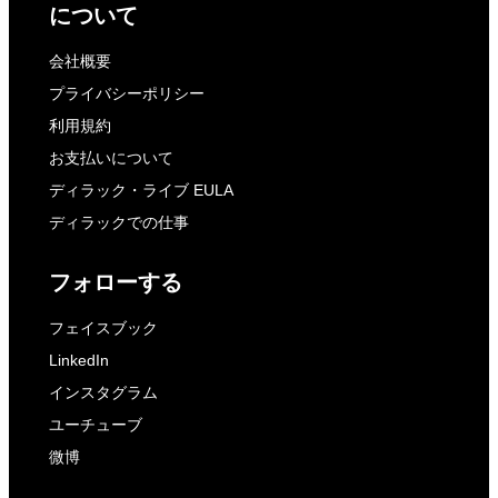
について
会社概要
プライバシーポリシー
利用規約
お支払いについて
ディラック・ライブ EULA
ディラックでの仕事
フォローする
フェイスブック
LinkedIn
インスタグラム
ユーチューブ
微博