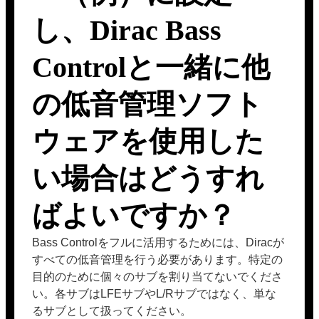
し、Dirac Bass
Controlと一緒に他
の低音管理ソフト
ウェアを使用した
い場合はどうすれ
ばよいですか？
Bass Controlをフルに活用するためには、Diracが
すべての低音管理を行う必要があります。特定の
目的のために個々のサブを割り当てないでくださ
い。各サブはLFEサブやL/Rサブではなく、単な
るサブとして扱ってください。