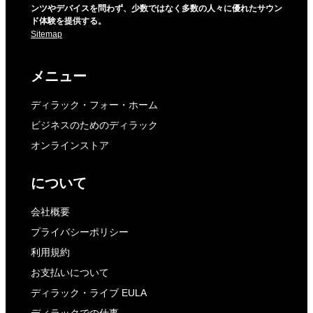
ンツやデバイスを問わず、少数ではなく多数の人々に優れたサウン
ド体験を提供する。
Sitemap
メニュー
ディラック・フォー・ホーム
ビジネスのためのディラック
オンラインストア
について
会社概要
プライバシーポリシー
利用規約
お支払いについて
ディラック・ライブ EULA