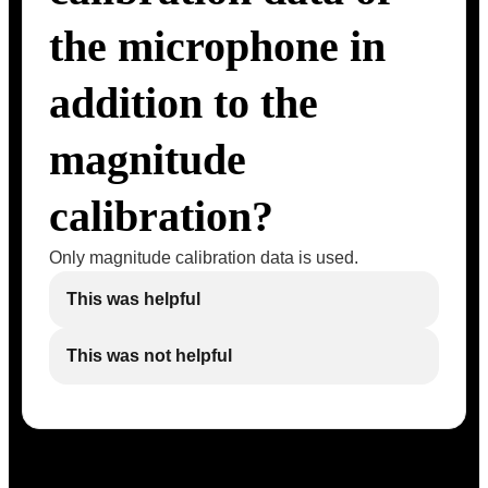
the microphone in
addition to the
magnitude
calibration?
Only magnitude calibration data is used.
This was helpful
This was not helpful