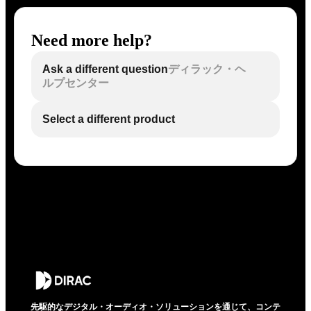
Need more help?
Ask a different question
ディラック・ヘ
ルプセンター
Select a different product
先駆的なデジタル・オーディオ・ソリューションを通じて、コンテ