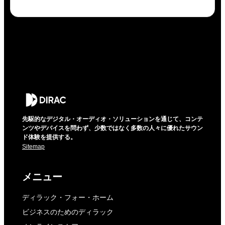
先駆的なデジタル・オーディオ・ソリューションを通じて、コンテ
ンツやデバイスを問わず、少数ではなく多数の人々に優れたサウン
ド体験を提供する。
Sitemap
メニュー
ディラック・フォー・ホーム
ビジネスのためのディラック