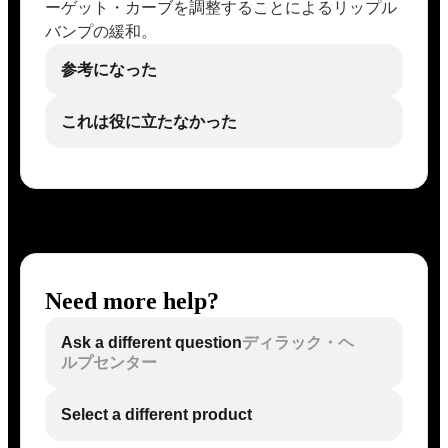
ーゲット・カーブを調整することによるリップル
バンプの緩和。
参考になった
これは役に立たなかった
Need more help?
Ask a different question
ディラック・ヘ
ルプセンター
Select a different product