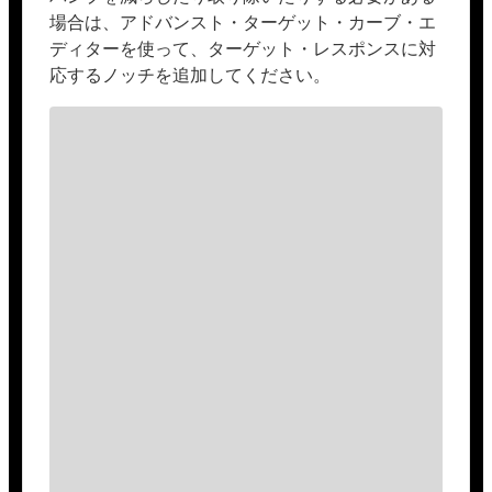
場合は、アドバンスト・ターゲット・カーブ・エ
ディターを使って、ターゲット・レスポンスに対
応するノッチを追加してください。