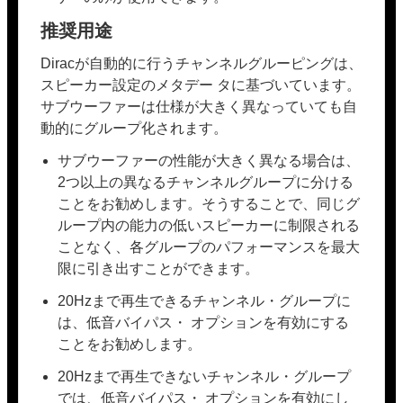
推奨用途
Diracが自動的に行うチャンネルグルーピングは、
スピーカー設定のメタデー タに基づいています。
サブウーファーは仕様が大きく異なっていても自
動的にグループ化されます。
サブウーファーの性能が大きく異なる場合は、
2つ以上の異なるチャンネルグループに分ける
ことをお勧めします。そうすることで、同じグ
ループ内の能力の低いスピーカーに制限される
ことなく、各グループのパフォーマンスを最大
限に引き出すことができます。
20Hzまで再生できるチャンネル・グループに
は、低音バイパス・ オプションを有効にする
ことをお勧めします。
20Hzまで再生できないチャンネル・グループ
では、低音バイパス・ オプションを有効にし