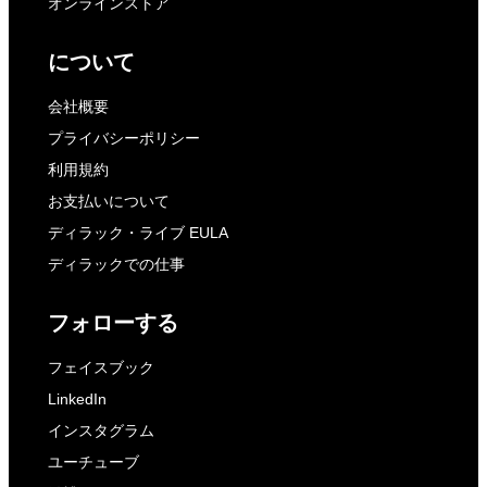
オンラインストア
について
会社概要
プライバシーポリシー
利用規約
お支払いについて
ディラック・ライブ EULA
ディラックでの仕事
フォローする
フェイスブック
LinkedIn
インスタグラム
ユーチューブ