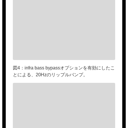
図4：infra bass bypassオプションを有効にしたこ
とによる、20Hzのリップルバンプ。