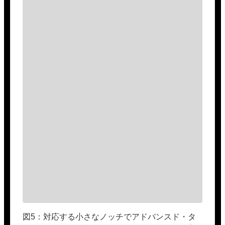
図5：対応する小さなノッチでアドバンスド・タ