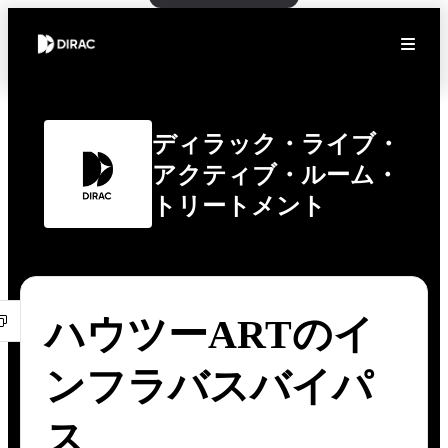
ディラック・ライブ・
アクティブ・ルーム・
トリートメント
ハウツーARTのイ
ンフラバスバイパ
ス