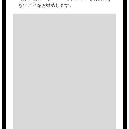
ないことをお勧めします。