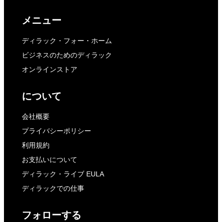
メニュー
ディラック・フォー・ホーム
ビジネスのためのディラック
オンラインストア
について
会社概要
プライバシーポリシー
利用規約
お支払いについて
ディラック・ライブ EULA
ディラックでの仕事
フォローする