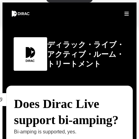
ディラック・ライブ・
アクティブ・ルーム・
トリートメント
Does Dirac Live
support bi-amping?
Bi-amping is supported, yes.