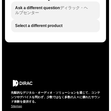
Ask a different question
ディラック・ヘ
ルプセンター
Select a different product
先駆的なデジタル・オーディオ・ソリューションを通じて、コンテ
ンツやデバイスを問わず、少数ではなく多数の人々に優れたサウン
ド体験を提供する。
Sitemap