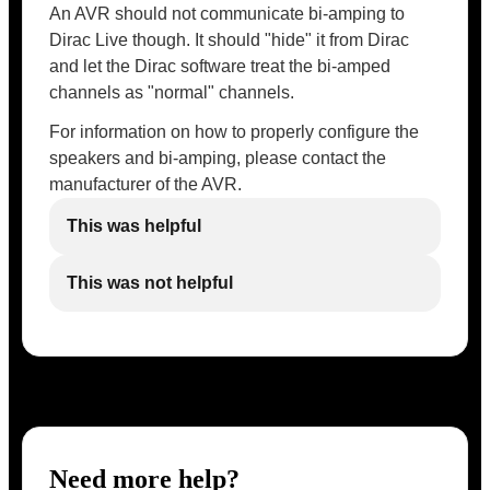
An AVR should not communicate bi-amping to
Dirac Live though. It should "hide" it from Dirac
and let the Dirac software treat the bi-amped
channels as "normal" channels.
For information on how to properly configure the
speakers and bi-amping, please contact the
manufacturer of the AVR.
This was helpful
This was not helpful
Need more help?