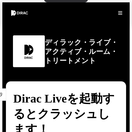
ディラック・ライブ・
アクティブ・ルーム・
トリートメント
Dirac Liveを起動す
るとクラッシュし
ます！