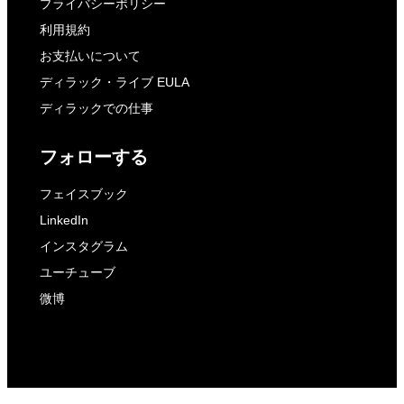
プライバシーポリシー
利用規約
お支払いについて
ディラック・ライブ EULA
ディラックでの仕事
フォローする
フェイスブック
LinkedIn
インスタグラム
ユーチューブ
微博