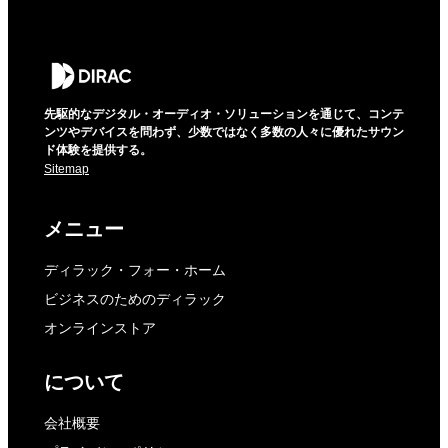
先駆的なデジタル・オーディオ・ソリューションを通じて、コンテ
ンツやデバイスを問わず、少数ではなく多数の人々に優れたサウン
ド体験を提供する。
Sitemap
メニュー
ディラック・フォー・ホーム
ビジネスのためのディラック
オンラインストア
について
会社概要