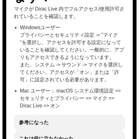
マイクが Dirac Live 内でフルアクセス/使用許可さ
れていることを確認します。
Windowsユーザー
プライバシーとセキュリティ設定 -> "マイク
"を選択し、アクセスを許可する設定になって
いることを確認してください。一般的に、アプ
リもアクセスできるようになっています。
また、システム -> サウンド -> マイクを選択し
てください。アクセスが「オン」または「許
可」に設定されている必要があります。
Mac ユーザー： macOS システム環境設定 =>
セキュリティとプライバシー => マイク =>
Dirac Live => オン
参考になった
これは役に立たなかった