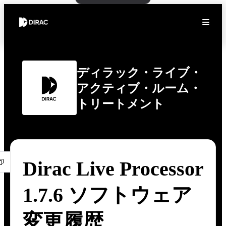
ディラック・ライブ・
アクティブ・ルーム・
トリートメント
Dirac Live Processor
1.7.6 ソフトウェア
変更履歴