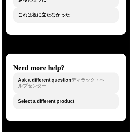
これは役に立たなかった
Need more help?
Ask a different question
ディラック・ヘ
ルプセンター
Select a different product