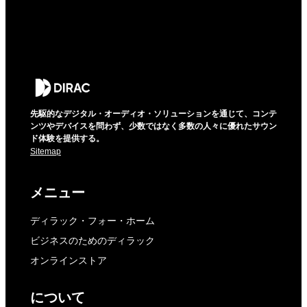
先駆的なデジタル・オーディオ・ソリューションを通じて、コンテ
ンツやデバイスを問わず、少数ではなく多数の人々に優れたサウン
ド体験を提供する。
Sitemap
メニュー
ディラック・フォー・ホーム
ビジネスのためのディラック
オンラインストア
について