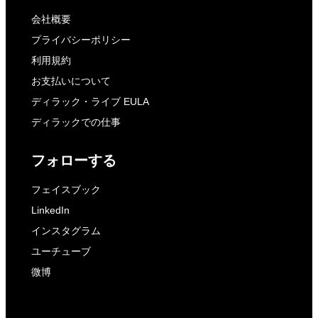
会社概要
プライバシーポリシー
利用規約
お支払いについて
ディラック・ライブ EULA
ディラックでの仕事
フォローする
フェイスブック
LinkedIn
インスタグラム
ユーチューブ
微博