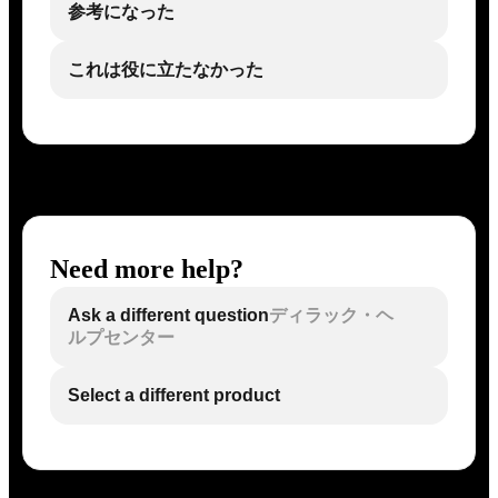
参考になった
これは役に立たなかった
Need more help?
Ask a different question
ディラック・ヘ
ルプセンター
Select a different product