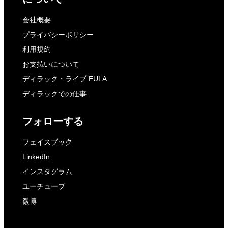
会社概要
プライバシーポリシー
利用規約
お支払いについて
ディラック・ライブ EULA
ディラックでの仕事
フォローする
フェイスブック
LinkedIn
インスタグラム
ユーチューブ
微博