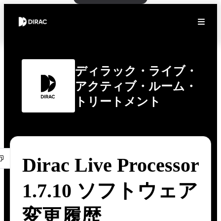
ディラック・ライブ・
アクティブ・ルーム・
トリートメント
Dirac Live Processor
1.7.10 ソフトウェア
変更履歴