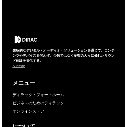
先駆的なデジタル・オーディオ・ソリューションを通じて、コンテ
ンツやデバイスを問わず、少数ではなく多数の人々に優れたサウン
ド体験を提供する。
Sitemap
メニュー
ディラック・フォー・ホーム
ビジネスのためのディラック
オンラインストア
について