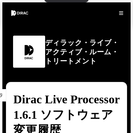
ディラック・ライブ・
アクティブ・ルーム・
トリートメント
Dirac Live Processor
1.6.1 ソフトウェア
変更履歴