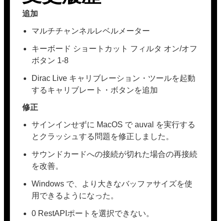
追加
マルチチャンネルレベルメーター
キーボード ショートカット フィルタ オン/オフ
ボタン 1-8
Dirac Live キャリブレーション・ツールを起動
するキャリブレート・ボタンを追加
修正
サインインせずに MacOS で auval を実行する
とクラッシュする問題を修正しました。
サウンドカードへの接続が切れた場合の再接続
を改善。
Windows で、より大きなバッファサイズを使
用できるようになった。
0 RestAPIポートを選択できない。