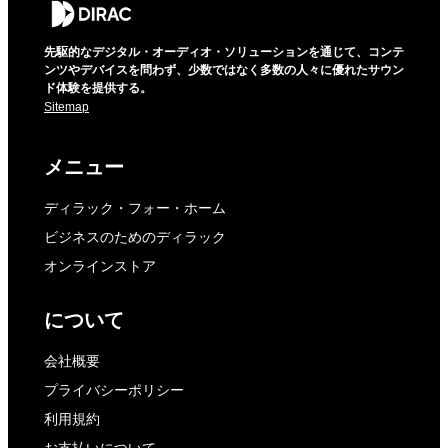
先駆的なデジタル・オーディオ・ソリューションを通じて、コンテ
ンツやデバイスを問わず、少数ではなく多数の人々に優れたサウン
ド体験を提供する。
Sitemap
メニュー
ディラック・フォー・ホーム
ビジネスのためのディラック
オンラインストア
について
会社概要
プライバシーポリシー
利用規約