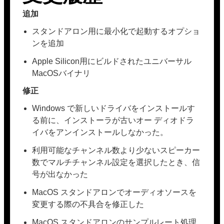
追加
スタンドアロン用に最小化で起動するオプショ
ンを追加
Apple Silicon用にビルドされたユニバーサル
MacOSバイナリ
修正
Windows で新しいドライバをインストールす
る前に、インストーラが古いオー ディオドラ
イバをアンインストールしなかった。
利用可能なチャンネル数より少ないスピーカー
数でマルチチャンネル設定を選択したとき、信
号が出なかった
MacOS スタンドアロンでオーディオソースを
変更する際の不具合を修正した
MacOS スタンドアロンのサンプルレート処理