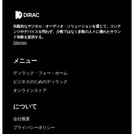
先駆的なデジタル・オーディオ・ソリューションを通じて、コンテ
ンツやデバイスを問わず、少数ではなく多数の人々に優れたサウン
ド体験を提供する。
Sitemap
メニュー
ディラック・フォー・ホーム
ビジネスのためのディラック
オンラインストア
について
会社概要
プライバシーポリシー