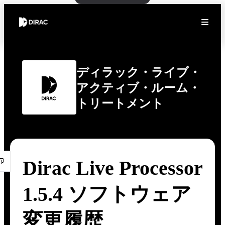
ディラック・ライブ・
アクティブ・ルーム・
トリートメント
Dirac Live Processor
1.5.4 ソフトウェア
変更履歴