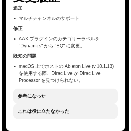
追加
マルチチャンネルのサポート
修正
AAX プラグインのカテゴリーラベルを
"Dynamics" から "EQ" に変更。
既知の問題
macOS 上でホストの Ableton Live (v 10.1.13)
を使用する際、Dirac Live が Dirac Live
Processor を見つけられない。
参考になった
これは役に立たなかった