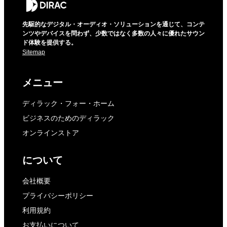
先駆的なデジタル・オーディオ・ソリューションを通じて、コンテ
ンツやデバイスを問わず、少数ではなく多数の人々に優れたサウン
ド体験を提供する。
Sitemap
メニュー
ディラック・フォー・ホーム
ビジネスのためのディラック
オンラインストア
について
会社概要
プライバシーポリシー
利用規約
お支払いについて