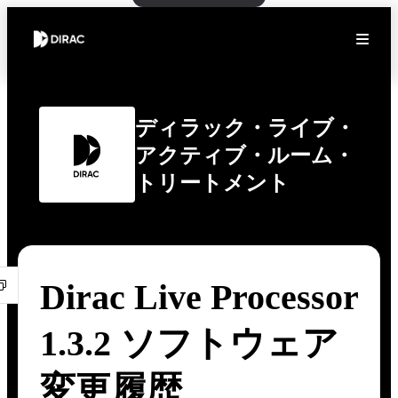
ディラック・ライブ・
アクティブ・ルーム・
トリートメント
Dirac Live Processor
1.3.2 ソフトウェア
変更履歴