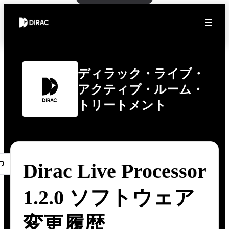
ディラック・ライブ・
アクティブ・ルーム・
トリートメント
Dirac Live Processor
1.2.0 ソフトウェア
変更履歴