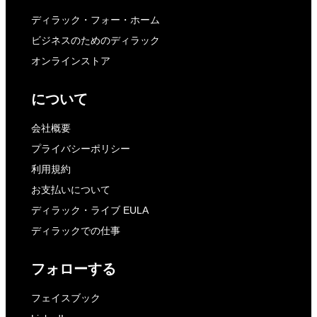
ディラック・フォー・ホーム
ビジネスのためのディラック
オンラインストア
について
会社概要
プライバシーポリシー
利用規約
お支払いについて
ディラック・ライブ EULA
ディラックでの仕事
フォローする
フェイスブック