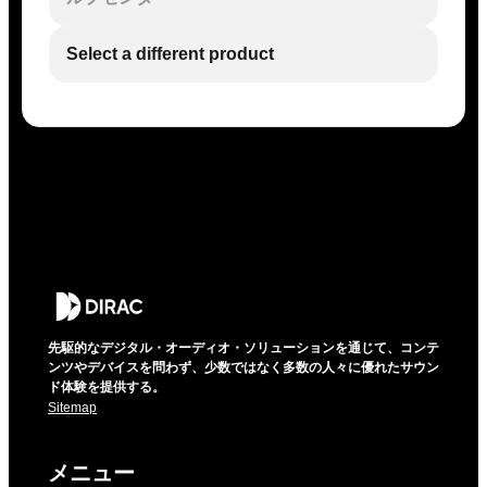
Select a different product
先駆的なデジタル・オーディオ・ソリューションを通じて、コンテ
ンツやデバイスを問わず、少数ではなく多数の人々に優れたサウン
ド体験を提供する。
Sitemap
メニュー