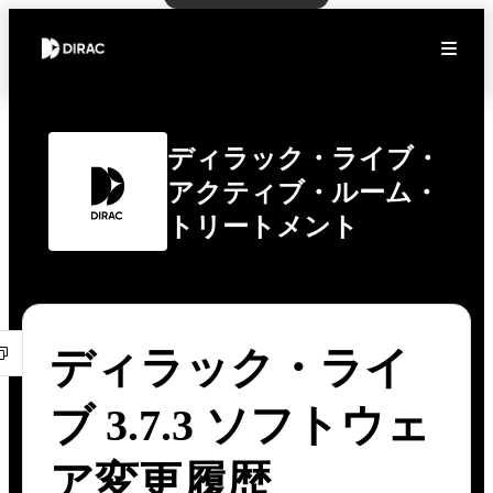
ディラック・ライブ・
アクティブ・ルーム・
トリートメント
ディラック・ライ
ブ 3.7.3 ソフトウェ
ア変更履歴