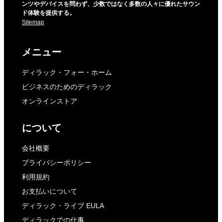
ンツやデバイスを問わず、少数ではなく多数の人々に優れたサウン
ド体験を提供する。
Sitemap
メニュー
ディラック・フォー・ホーム
ビジネスのためのディラック
オンラインストア
について
会社概要
プライバシーポリシー
利用規約
お支払いについて
ディラック・ライブ EULA
ディラックでの仕事