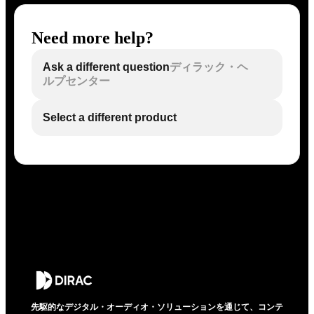
Need more help?
Ask a different question
ディラック・ヘ
ルプセンター
Select a different product
先駆的なデジタル・オーディオ・ソリューションを通じて、コンテ