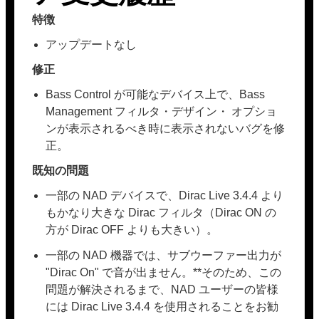
特徴
アップデートなし
修正
Bass Control が可能なデバイス上で、Bass
Management フィルタ・デザイン・ オプショ
ンが表示されるべき時に表示されないバグを修
正。
既知の問題
一部の NAD デバイスで、Dirac Live 3.4.4 より
もかなり大きな Dirac フィルタ（Dirac ON の
方が Dirac OFF よりも大きい）。
一部の NAD 機器では、サブウーファー出力が
"Dirac On" で音が出ません。**そのため、この
問題が解決されるまで、NAD ユーザーの皆様
には Dirac Live 3.4.4 を使用されることをお勧