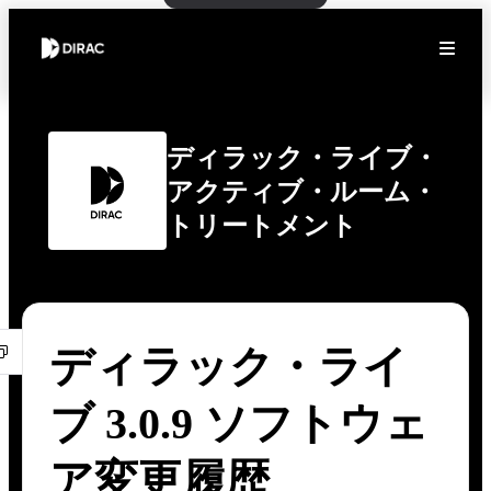
ディラック・ライブ・
アクティブ・ルーム・
トリートメント
ディラック・ライ
ブ 3.0.9 ソフトウェ
ア変更履歴