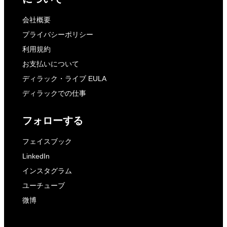
会社概要
プライバシーポリシー
利用規約
お支払いについて
ディラック・ライブ EULA
ディラックでの仕事
フォローする
フェイスブック
LinkedIn
インスタグラム
ユーチューブ
微博