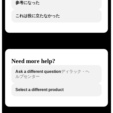
参考になった
これは役に立たなかった
Need more help?
Ask a different question
ディラック・ヘ
ルプセンター
Select a different product