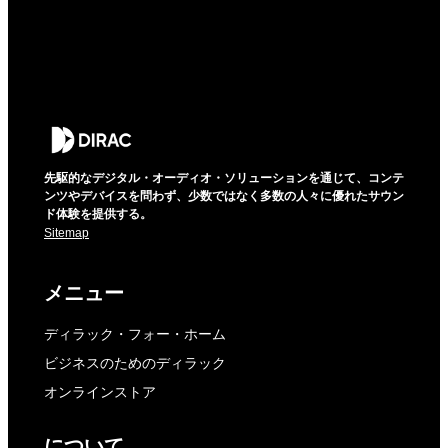
先駆的なデジタル・オーディオ・ソリューションを通じて、コンテ
ンツやデバイスを問わず、少数ではなく多数の人々に優れたサウン
ド体験を提供する。
Sitemap
メニュー
ディラック・フォー・ホーム
ビジネスのためのディラック
オンラインストア
について