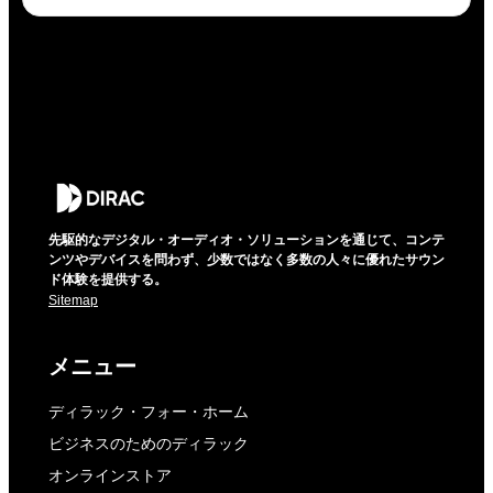
先駆的なデジタル・オーディオ・ソリューションを通じて、コンテ
ンツやデバイスを問わず、少数ではなく多数の人々に優れたサウン
ド体験を提供する。
Sitemap
メニュー
ディラック・フォー・ホーム
ビジネスのためのディラック
オンラインストア