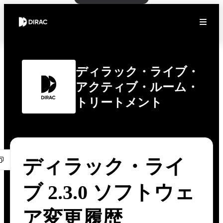
ディラック・ライブ・
アクティブ・ルーム・
トリートメント
ディラック・ライ
ブ 2.3.0 ソフトウェ
ア変更履歴