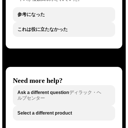
参考になった
これは役に立たなかった
Need more help?
Ask a different question
ディラック・ヘ
ルプセンター
Select a different product