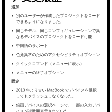
追加
別のユーザーが作成したプロジェクトをロード
できるようになりました。
同じモデル、同じコンフィギュレーションで異
なるデバイスのプロジェクトをロード可能
中国語のサポート
色覚異常のためのアクセシビリティオプション
クイックコマンド（メニューに表示）
メニューの終了オプション
固定
2013 年より古い MacBook でデバイスを選択
してもクラッシュしなくなった。
録画デバイスの選択ページで、一部の入力デバ
イスが複数回表示されていた。