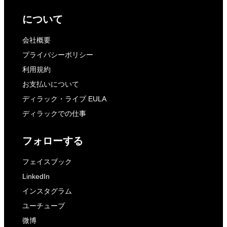
について
会社概要
プライバシーポリシー
利用規約
お支払いについて
ディラック・ライブ EULA
ディラックでの仕事
フォローする
フェイスブック
LinkedIn
インスタグラム
ユーチューブ
微博