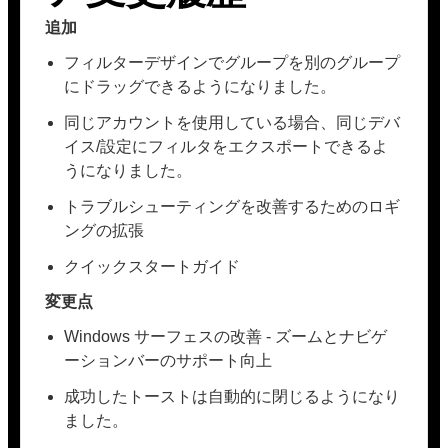
追加
フィルターデザインでグループを別のグループ
にドラッグできるようになりました。
同じアカウントを使用している場合、同じデバ
イス/設定にフィルタをエクスポートできるよ
うになりました。
トラブルシューティングを改善するためのロギ
ングの拡張
クイックスタートガイド
変更点
Windows サーフェスの改善 - ズームとナビゲ
ーションバーのサポート向上
成功したトーストは自動的に閉じるようになり
ました。