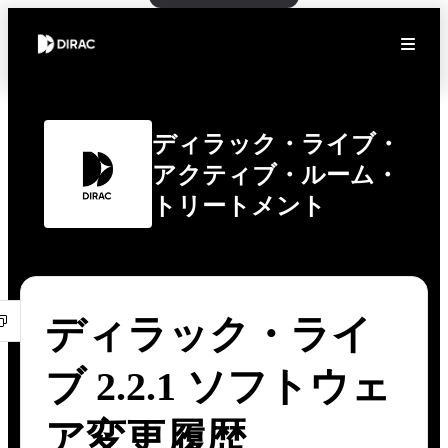
ディラック・ライブ・
アクティブ・ルーム・
トリートメント
ディラック・ライ
ブ 2.2.1 ソフトウェ
ア変更履歴