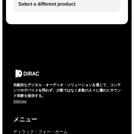
Select a different product
先駆的なデジタル・オーディオ・ソリューションを通じて、コンテ
ンツやデバイスを問わず、少数ではなく多数の人々に優れたサウン
ド体験を提供する。
Sitemap
メニュー
ディラック・フォー・ホーム