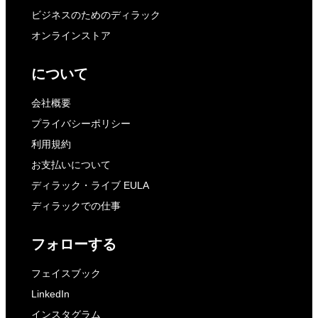
ビジネスのためのディラック
オンラインストア
について
会社概要
プライバシーポリシー
利用規約
お支払いについて
ディラック・ライブ EULA
ディラックでの仕事
フォローする
フェイスブック
LinkedIn
インスタグラム