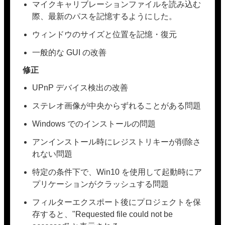
マイクキャリブレーションファイルを読み込む
際、最新のパスを記憶するようにした。
ウィンドウのサイズと位置を記憶・復元
一般的な GUI の改善
修正
UPnP デバイス検出の改善
ステレオ画像が中央からずれることがある問題
Windows でのインストールの問題
アンインストール時にレジストリキーが削除さ
れない問題
特定の条件下で、Win10 を使用して起動時にア
プリケーションがクラッシュする問題
フィルターエクスポート後にプロジェクトを保
存すると、"Requested file could not be