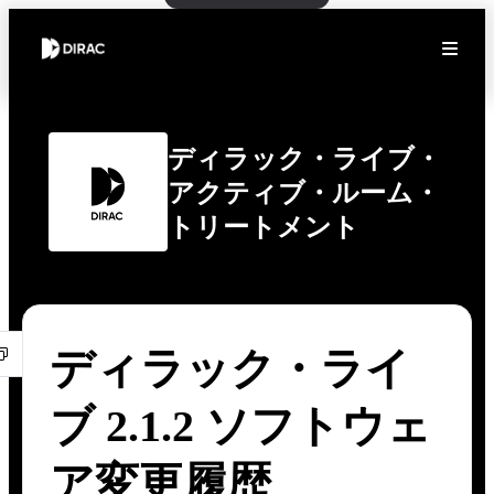
ディラック・ライブ・
アクティブ・ルーム・
トリートメント
ディラック・ライ
ブ 2.1.2 ソフトウェ
ア変更履歴