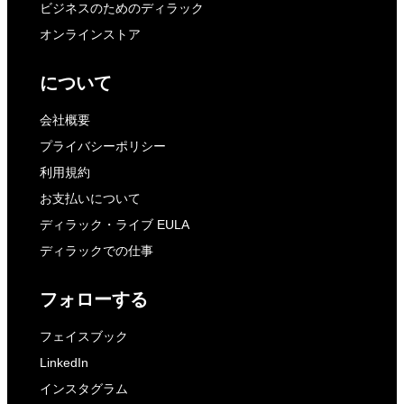
ビジネスのためのディラック
オンラインストア
について
会社概要
プライバシーポリシー
利用規約
お支払いについて
ディラック・ライブ EULA
ディラックでの仕事
フォローする
フェイスブック
LinkedIn
インスタグラム