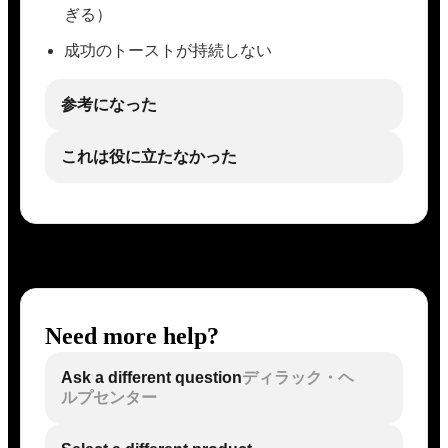
ぎる）
成功のトーストが持続しない
参考になった
これは役に立たなかった
Need more help?
Ask a different question
ディラック・ヘ
ルプセンター