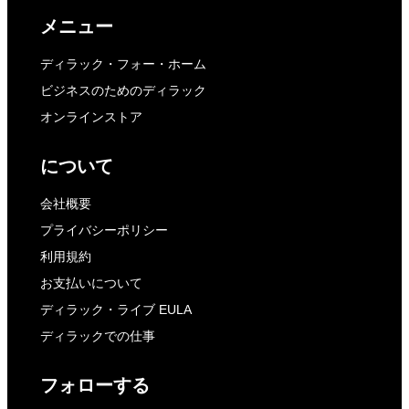
メニュー
ディラック・フォー・ホーム
ビジネスのためのディラック
オンラインストア
について
会社概要
プライバシーポリシー
利用規約
お支払いについて
ディラック・ライブ EULA
ディラックでの仕事
フォローする