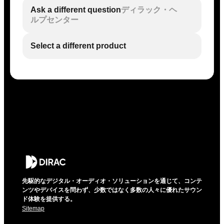
Ask a different question
ディラック・ヘ
ルプセンター
Select a different product
先駆的なデジタル・オーディオ・ソリューションを通じて、コンテ
ンツやデバイスを問わず、少数ではなく多数の人々に優れたサウン
ド体験を提供する。
Sitemap