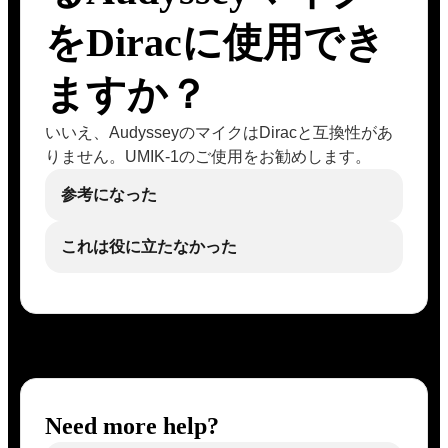
をDiracに使用でき
ますか？
いいえ、AudysseyのマイクはDiracと互換性があ
りません。UMIK-1のご使用をお勧めします。
参考になった
これは役に立たなかった
Need more help?