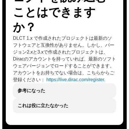
ことはできます
か？
DLCT 1.x で作成されたプロジェクトは最新のソ
フトウェアと互換性がありません。しかし、バー
ジョン2.xと3.xで作成されたプロジェクトは、
Diracのアカウントを持っていれば、最新のソフト
ウェアバージョンでロードすることができます。
アカウントをお持ちでない場合は、こちらからご
登録ください
： https://live.dirac.com/register.
参考になった
これは役に立たなかった