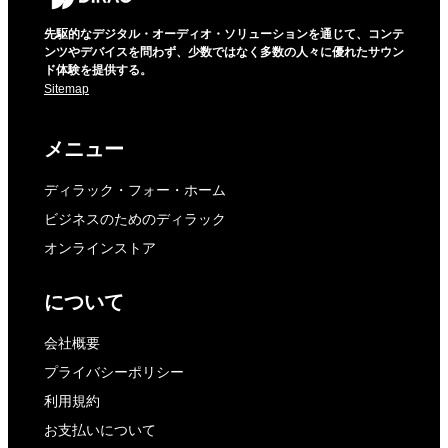
先駆的なデジタル・オーディオ・ソリューションを通じて、コンテ
ンツやデバイスを問わず、少数ではなく多数の人々に優れたサウン
ド体験を提供する。
Sitemap
メニュー
ディラック・フォー・ホーム
ビジネスのためのディラック
オンラインストア
について
会社概要
プライバシーポリシー
利用規約
お支払いについて