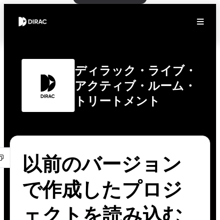
ディラック・ライブ・
アクティブ・ルーム・
トリートメント
以前のバージョン
で作成したプロジ
ェクトを読み込む