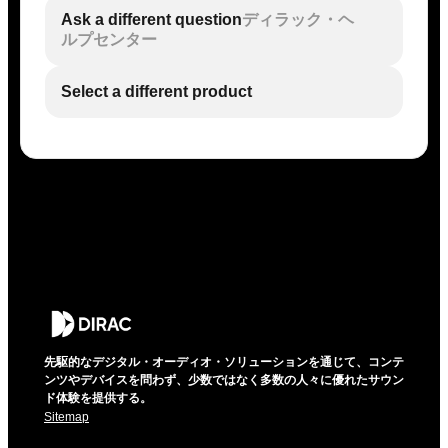
Ask a different question
ディラック・ヘ
ルプセンター
Select a different product
先駆的なデジタル・オーディオ・ソリューションを通じて、コンテ
ンツやデバイスを問わず、少数ではなく多数の人々に優れたサウン
ド体験を提供する。
Sitemap