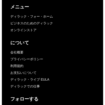
メニュー
ディラック・フォー・ホーム
ビジネスのためのディラック
オンラインストア
について
会社概要
プライバシーポリシー
利用規約
お支払いについて
ディラック・ライブ EULA
ディラックでの仕事
フォローする