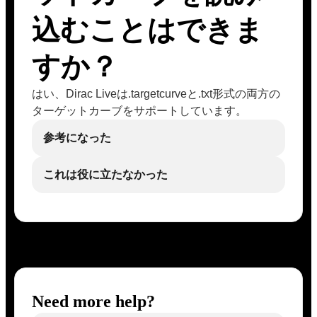
込むことはできま
すか？
はい、Dirac Liveは.targetcurveと.txt形式の両方の
ターゲットカーブをサポートしています。
参考になった
これは役に立たなかった
Need more help?