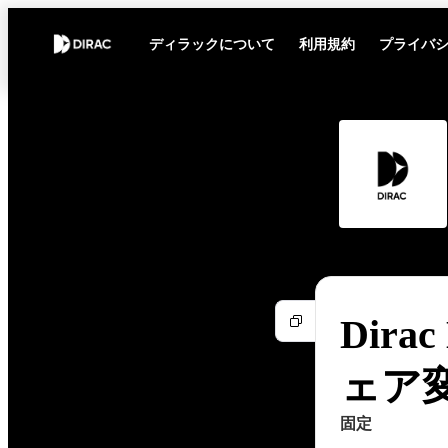
ディラックについて
利用規約
プライバ
Dirac
ェア
固定