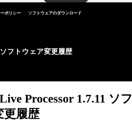
シーポリシー
ソフトウェアのダウンロード
ソフトウェア変更履歴
 Live Processor 1.7.11
変更履歴