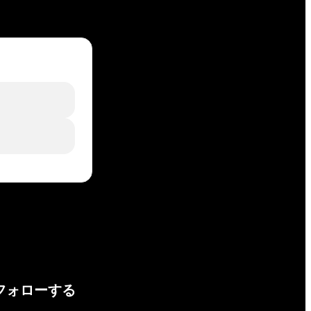
フォローする