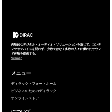
先駆的なデジタル・オーディオ・ソリューションを通じて、コンテ
ンツやデバイスを問わず、少数ではなく多数の人々に優れたサウン
ド体験を提供する。
Sitemap
メニュー
ディラック・フォー・ホーム
ビジネスのためのディラック
オンラインストア
について