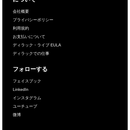
会社概要
プライバシーポリシー
利用規約
お支払いについて
ディラック・ライブ EULA
ディラックでの仕事
フォローする
フェイスブック
LinkedIn
インスタグラム
ユーチューブ
微博