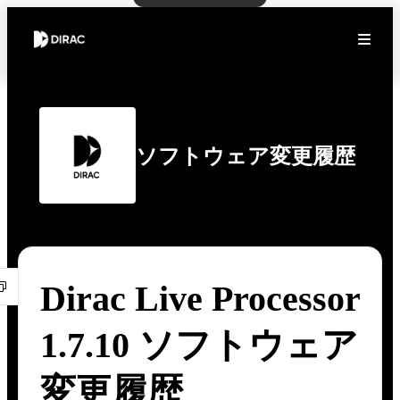
ソフトウェア変更履歴
Dirac Live Processor
1.7.10 ソフトウェア
変更履歴