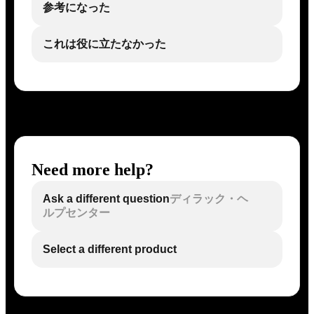
参考になった
これは役に立たなかった
Need more help?
Ask a different question
ディラック・ヘ
ルプセンター
Select a different product