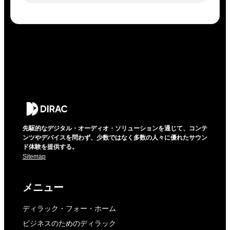
先駆的なデジタル・オーディオ・ソリューションを通じて、コンテ
ンツやデバイスを問わず、少数ではなく多数の人々に優れたサウン
ド体験を提供する。
Sitemap
メニュー
ディラック・フォー・ホーム
ビジネスのためのディラック