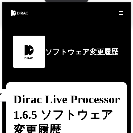
ソフトウェア変更履歴
Dirac Live Processor
1.6.5 ソフトウェア
変更履歴