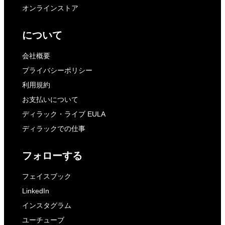
オンラインストア
について
会社概要
プライバシーポリシー
利用規約
お支払いについて
ディラック・ライブ EULA
ディラックでの仕事
フォローする
フェイスブック
LinkedIn
インスタグラム
ユーチューブ