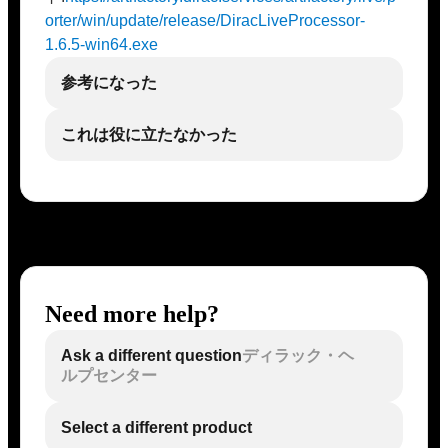
orter/win/update/release/DiracLiveProcessor-
1.6.5-win64.exe
参考になった
これは役に立たなかった
Need more help?
Ask a different question
ディラック・ヘ
ルプセンター
Select a different product