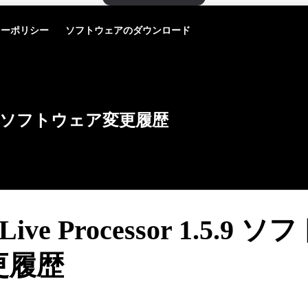
シーポリシー
ソフトウェアのダウンロード
ソフトウェア変更履歴
 Live Processor 1.5.9
更履歴