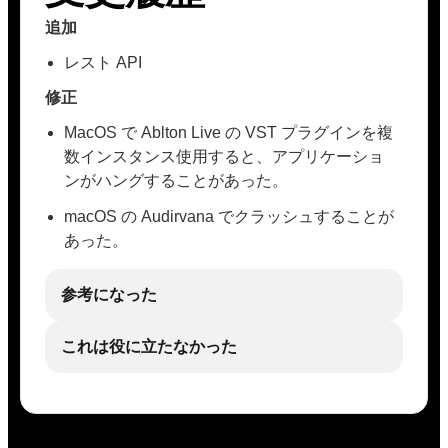
追加
レスト API
修正
MacOS で Ablton Live の VST プラグインを複
数インスタンス使用すると、アプリケーショ
ンがハングすることがあった。
macOS の Audirvana でクラッシュすることが
あった。
参考になった
これは役に立たなかった