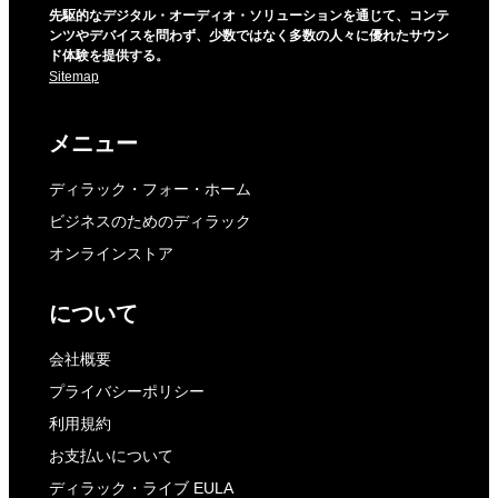
先駆的なデジタル・オーディオ・ソリューションを通じて、コンテ
ンツやデバイスを問わず、少数ではなく多数の人々に優れたサウン
ド体験を提供する。
Sitemap
メニュー
ディラック・フォー・ホーム
ビジネスのためのディラック
オンラインストア
について
会社概要
プライバシーポリシー
利用規約
お支払いについて
ディラック・ライブ EULA