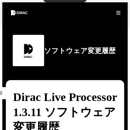
ソフトウェア変更履歴
Dirac Live Processor
1.3.11 ソフトウェア
変更履歴