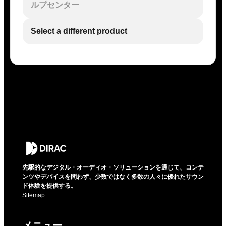
ルプセンター
Select a different product
先駆的なデジタル・オーディオ・ソリューションを通じて、コンテ
ンツやデバイスを問わず、少数ではなく多数の人々に優れたサウン
ド体験を提供する。
Sitemap
メニュー