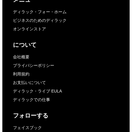
ディラック・フォー・ホーム
ビジネスのためのディラック
オンラインストア
について
会社概要
プライバシーポリシー
利用規約
お支払いについて
ディラック・ライブ EULA
ディラックでの仕事
フォローする
フェイスブック