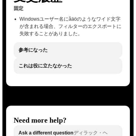
固定
Windowsユーザー名にåäöのようなワイド文字
が含まれる場合、フィルターのエクスポートに
失敗することがありました。
参考になった
これは役に立たなかった
Need more help?
Ask a different question
ディラック・ヘ