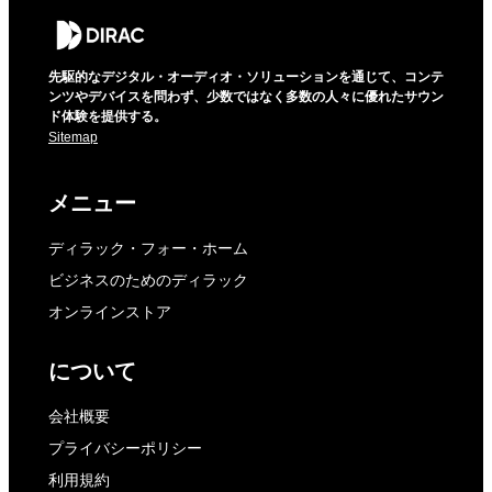
先駆的なデジタル・オーディオ・ソリューションを通じて、コンテ
ンツやデバイスを問わず、少数ではなく多数の人々に優れたサウン
ド体験を提供する。
Sitemap
メニュー
ディラック・フォー・ホーム
ビジネスのためのディラック
オンラインストア
について
会社概要
プライバシーポリシー
利用規約