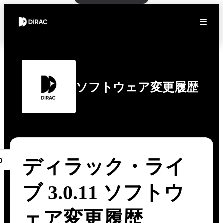
ソフトウェア変更履歴
ディラック・ライ
ブ 3.0.11 ソフトウ
ェア変更履歴