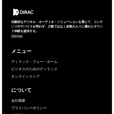
先駆的なデジタル・オーディオ・ソリューションを通じて、コンテ
ンツやデバイスを問わず、少数ではなく多数の人々に優れたサウン
ド体験を提供する。
Sitemap
メニュー
ディラック・フォー・ホーム
ビジネスのためのディラック
オンラインストア
について
会社概要
プライバシーポリシー