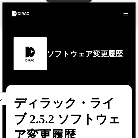
ソフトウェア変更履歴
ディラック・ライ
ブ 2.5.2 ソフトウェ
ア変更履歴