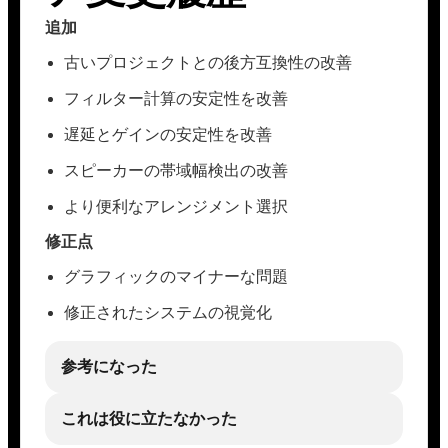
追加
古いプロジェクトとの後方互換性の改善
フィルター計算の安定性を改善
遅延とゲインの安定性を改善
スピーカーの帯域幅検出の改善
より便利なアレンジメント選択
修正点
グラフィックのマイナーな問題
修正されたシステムの視覚化
参考になった
これは役に立たなかった