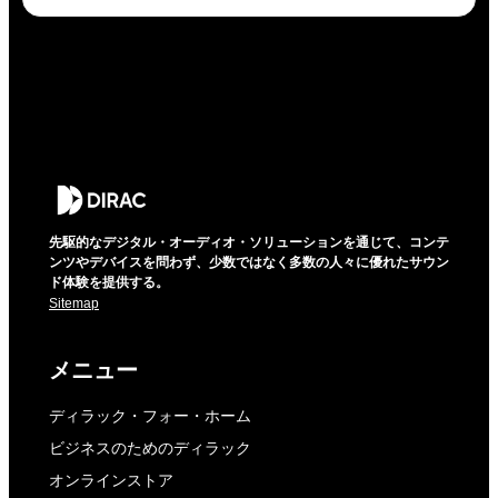
先駆的なデジタル・オーディオ・ソリューションを通じて、コンテ
ンツやデバイスを問わず、少数ではなく多数の人々に優れたサウン
ド体験を提供する。
Sitemap
メニュー
ディラック・フォー・ホーム
ビジネスのためのディラック
オンラインストア