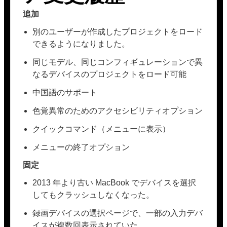
追加
別のユーザーが作成したプロジェクトをロード
できるようになりました。
同じモデル、同じコンフィギュレーションで異
なるデバイスのプロジェクトをロード可能
中国語のサポート
色覚異常のためのアクセシビリティオプション
クイックコマンド（メニューに表示）
メニューの終了オプション
固定
2013 年より古い MacBook でデバイスを選択
してもクラッシュしなくなった。
録画デバイスの選択ページで、一部の入力デバ
イスが複数回表示されていた。