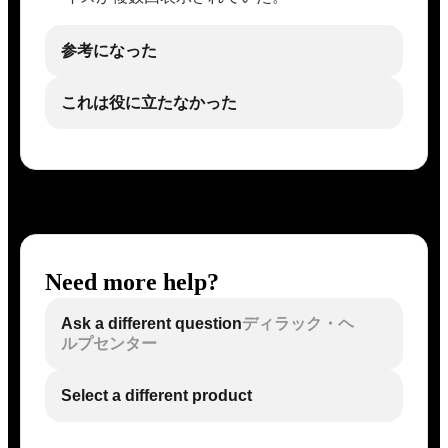
参考になった
これは役に立たなかった
Need more help?
Ask a different question
ディラック・ヘ
ルプセンター
Select a different product