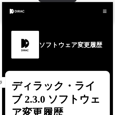
ソフトウェア変更履歴
ディラック・ライ
ブ 2.3.0 ソフトウェ
ア変更履歴