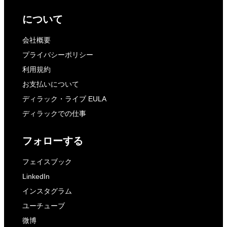
について
会社概要
プライバシーポリシー
利用規約
お支払いについて
ディラック・ライブ EULA
ディラックでの仕事
フォローする
フェイスブック
LinkedIn
インスタグラム
ユーチューブ
微博